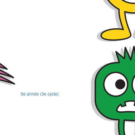
5e année (3e cycle)