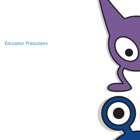
Éducation Préscolaire