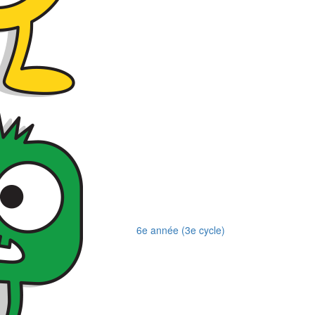
6e année (3e cycle)