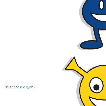
3e année (2e cycle)