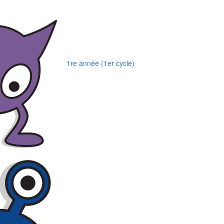
1re année (1er cycle)