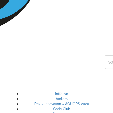
Initiative
Ateliers
Prix « Innovation » AQUOPS 2020
Code Club