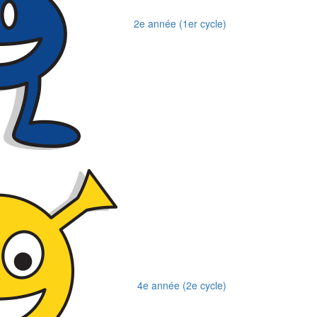
2e année (1er cycle)
4e année (2e cycle)