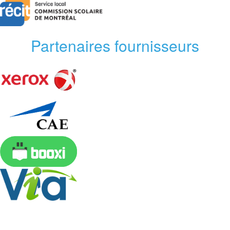
Partenaires fournisseurs