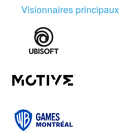
Visionnaires principaux