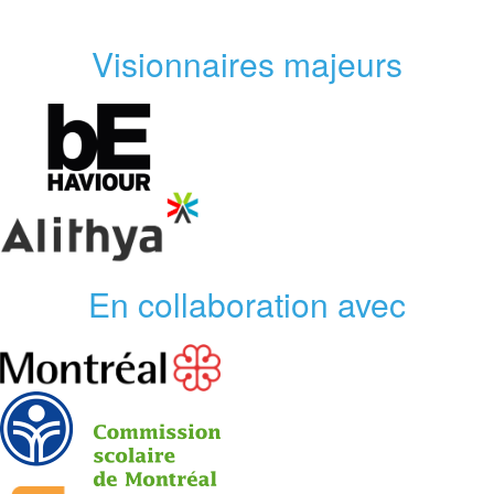
Visionnaires majeurs
En collaboration avec