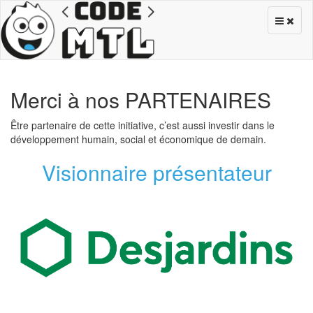
Merci à nos PARTENAIRES
Être partenaire de cette initiative, c’est aussi investir dans le
développement humain, social et économique de demain.
Visionnaire présentateur